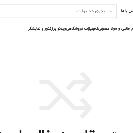
س با ما
م جانبی و مواد مصرفی
تجهیزات فروشگاهی
ویدئو پرژکتور و نمایشگر