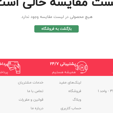
ست مقایسه خالی است
هیچ محصولی در لیست مقایسه وجود ندارد.
بازگشت به فروشگاه
پشتیبانی 24/7
پردا
همیشه هستیم.
پرداخ
لینک‌های مفید
خدمات مشتریان
فروشگاه
تماس با ما
وبلاگ
قوانین و مقررات
حساب کاربری
درباره ما