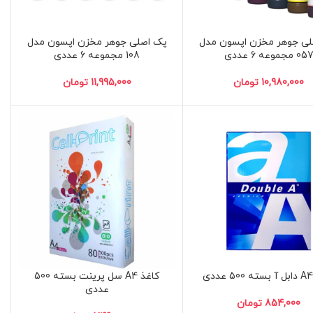
لی جوهر مخزن اپسون مدل
پک اصلی جوهر مخزن اپسون مدل
05 مجموعه 6 عددی
108 مجموعه 6 عددی
تومان
تومان
کاغذ A4 سل پرینت بسته 500
عددی
تومان