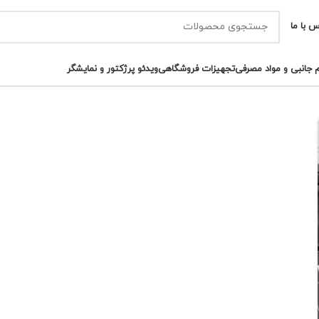
س با ما
م جانبی و مواد مصرفی
تجهیزات فروشگاهی
ویدئو پرژکتور و نمایشگر