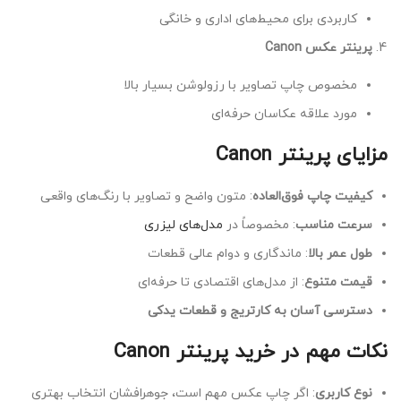
کاربردی برای محیط‌های اداری و خانگی
پرینتر عکس Canon
مخصوص چاپ تصاویر با رزولوشن بسیار بالا
مورد علاقه عکاسان حرفه‌ای
مزایای پرینتر Canon
کیفیت چاپ فوق‌العاده
: متون واضح و تصاویر با رنگ‌های واقعی
سرعت مناسب
: مخصوصاً در
مدل‌های لیزری
طول عمر بالا
: ماندگاری و دوام عالی قطعات
قیمت متنوع
: از مدل‌های اقتصادی تا حرفه‌ای
دسترسی آسان به کارتریج و قطعات یدکی
نکات مهم در خرید پرینتر Canon
نوع کاربری
: اگر چاپ عکس مهم است، جوهرافشان انتخاب بهتری