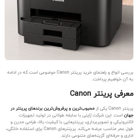
بررسی انواع و راهنمای خرید پرینتر Canon موضوعی است که در ادامه
به آن خواهیم پرداخت.
معرفی پرینتر Canon
پرینتر Canon یکی از
محبوب‌ترین و پرفروش‌ترین برندهای پرینتر در
جهان
است. این شرکت ژاپنی با سابقه طولانی در تولید تجهیزات
الکترونیکی و تصویربرداری، پرینترهایی با کیفیت بالا، طراحی مدرن و
طول عمر مناسب عرضه می‌کند. پرینترهای Canon برای استفاده خانگی،
اداری و حرفه‌ای گزینه‌های متنوعی دارند.