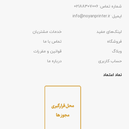
شماره تماس: 02188307006
ایمیل: info@noyanprinter.ir
لینک‌های مفید
خدمات مشتریان
فروشگاه
تماس با ما
وبلاگ
قوانین و مقررات
حساب کاربری
درباره ما
نماد اعتماد