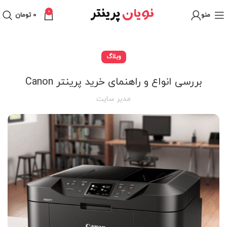
0
منو
0
تومان
وبلاگ
بررسی انواع و راهنمای خرید پرینتر Canon
مدیر سایت