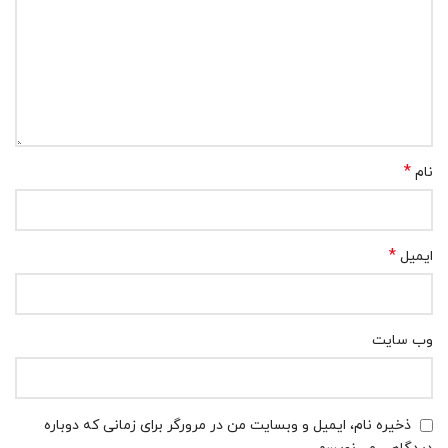
*
نام
*
ایمیل
وب‌ سایت
ذخیره نام، ایمیل و وبسایت من در مرورگر برای زمانی که دوباره