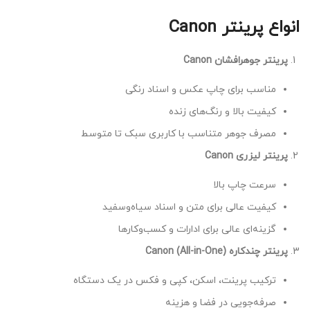
انواع پرینتر Canon
پرینتر جوهرافشان Canon
مناسب برای چاپ عکس و اسناد رنگی
کیفیت بالا و رنگ‌های زنده
مصرف جوهر متناسب با کاربری سبک تا متوسط
پرینتر لیزری Canon
سرعت چاپ بالا
کیفیت عالی برای متن و اسناد سیاه‌وسفید
گزینه‌ای عالی برای ادارات و کسب‌وکارها
پرینتر چندکاره Canon (All-in-One)
ترکیب پرینت، اسکن، کپی و فکس در یک دستگاه
صرفه‌جویی در فضا و هزینه