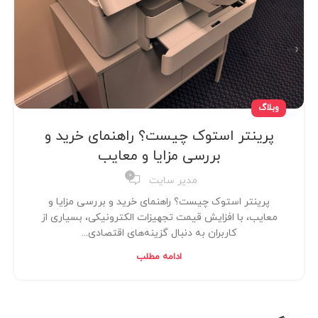
وبلاگ
پرینتر استوک چیست؟ راهنمای خرید و
بررسی مزایا و معایب
0
مدیر سایت
پرینتر استوک چیست؟ راهنمای خرید و بررسی مزایا و
معایب، با افزایش قیمت تجهیزات الکترونیکی، بسیاری از
کاربران به دنبال گزینه‌های اقتصادی‌...
ادامه مطلب