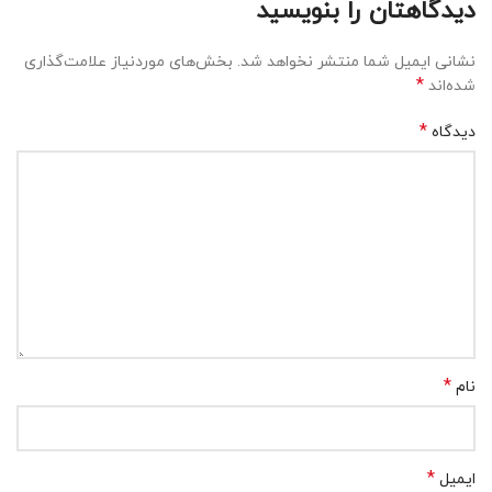
دیدگاهتان را بنویسید
نشانی ایمیل شما منتشر نخواهد شد.
بخش‌های موردنیاز علامت‌گذاری
*
شده‌اند
*
دیدگاه
*
نام
*
ایمیل