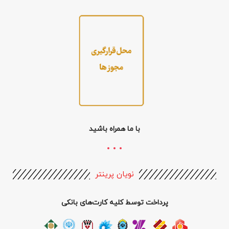
با ما همراه باشید
نویان پرینتر
پرداخت توسط کلیه کارت‌های بانکی