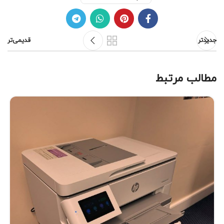
جدیدتر
قدیمی‌تر
مطالب مرتبط