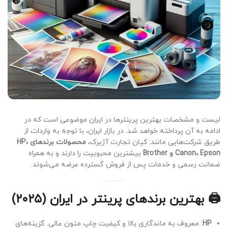
لیست و مشخصات بهترین پرینترها در ایران موضوعی است که در
ادامه به آن پرداخته خواهد شد. در بازار ایران، با توجه به واردات از
طریق شرکت‌هایی مانند: کیان تجارت آژیرک،
محصولات برندهای HP،
Canon، Epson و Brother
بیشترین محبوبیت را دارند و به همراه
ضمانت رسمی و خدمات پس از فروش گسترده عرضه می‌شوند.
🖨️ بهترین برندهای پرینتر در ایران (۲۰۲۵)
HP
: معروف به ماندگاری بالا و کیفیت چاپ متون عالی. گزینه‌های