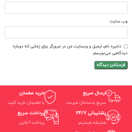
وب‌ سایت
ذخیره نام، ایمیل و وبسایت من در مرورگر برای زمانی که دوباره
دیدگاهی می‌نویسم.
ارسال سریع
خرید مطمئن
سریع بدستتان میرسد.
با اطمینان خرید کنید.
پشتیبانی 24/7
پرداخت سریع
همیشه هستیم.
پرداخت آنلاین.