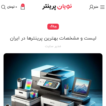
0
منو
0
تومان
وبلاگ
لیست و مشخصات بهترین پرینترها در ایران
مدیر سایت