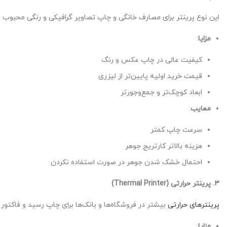
این نوع پرینتر برای مصارف خانگی و چاپ تصاویر گرافیکی و رنگی محبوب 
مزایا
:
کیفیت عالی در چاپ عکس و رنگ
قیمت خرید اولیه پایین‌تر از لیزری
ابعاد کوچک‌تر و جمع‌وجورتر
معایب
:
سرعت چاپ کمتر
هزینه بالاتر کارتریج جوهر
احتمال خشک شدن جوهر در صورت استفاده نکردن
۳. پرینتر حرارتی (Thermal Printer)
پرینترهای حرارتی
بیشتر در فروشگاه‌ها و بانک‌ها برای چاپ رسید و فاکتور ب
مزایا
: