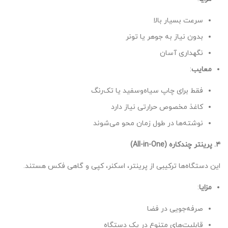
سرعت بسیار بالا
بدون نیاز به جوهر یا تونر
نگهداری آسان
معایب
:
فقط برای چاپ سیاه‌وسفید یا تک‌رنگ
کاغذ مخصوص حرارتی نیاز دارد
نوشته‌ها در طول زمان محو می‌شوند
۴. پرینتر چندکاره (All-in-One)
این دستگاه‌ها ترکیبی از پرینتر، اسکنر، کپی و گاهی فکس هستند.
مزایا
:
صرفه‌جویی در فضا
قابلیت‌های متنوع در یک دستگاه