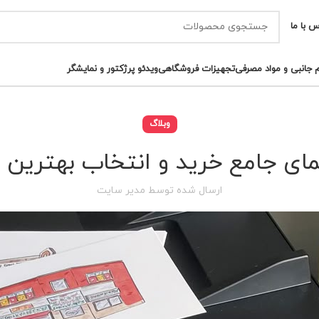
س با ما
م جانبی و مواد مصرفی
تجهیزات فروشگاهی
ویدئو پرژکتور و نمایشگر
وبلاگ
ی جامع خرید و انتخاب بهترین پرینت
ارسال شده توسط
مدیر سایت