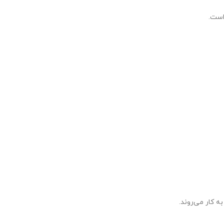
است.
ه کار می‌روند.