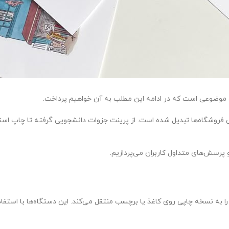
 حتی فروشگاه‌ها تبدیل شده است. از پرینت جزوات دانشجویی گرفته تا چاپ اسن
 و پرسش‌های متداول کاربران می‌پردازیم.
ا به نسخه چاپی روی کاغذ یا برچسب منتقل می‌کند. این دستگاه‌ها با استفاد