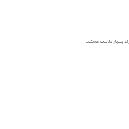
دارند بسیار مناسب هستند.