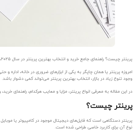
پرینتر چیست؟ راهنمای جامع خرید و انتخاب بهترین پرینتر در سال ۲۰۲۵، موضوعی است که در ادامه این مطلب به آن خواهیم پرداخت.
امروزه پرینتر یا همان چاپگر به یکی از ابزارهای ضروری در خانه، اداره و
وجود تنوع زیاد در بازار، انتخاب بهترین پرینتر می‌تواند کمی دشوار باشد.
در این مقاله به معرفی انواع پرینتر، مزایا و معایب هرکدام، راهنمای خرید،
پرینتر چیست؟
پرینتر دستگاهی است که فایل‌های دیجیتال موجود در کامپیوتر یا موبایل ر
نوع آن برای کاربرد خاصی طراحی شده است.