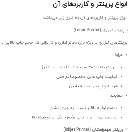
انواع پرینتر و کاربردهای آن
انواع پرینتر و کاربردهای آن به شرح زیر می‌باشد:
۱. پرینتر لیزری (Laser Printer)
پرینترهای لیزری به‌ویژه برای دفاتر اداری و کاربرانی که حجم چاپ بالایی 
مزایا
:
سرعت بالا (تا ۳۰ صفحه در دقیقه و بیشتر)
کیفیت چاپ عالی مخصوصاً در متن
هزینه چاپ هر صفحه پایین
معایب
:
قیمت اولیه بالاتر نسبت به جوهرافشان
مناسب نبودن برای چاپ عکس رنگی با کیفیت بالا
۲. پرینتر جوهرافشان (Inkjet Printer)