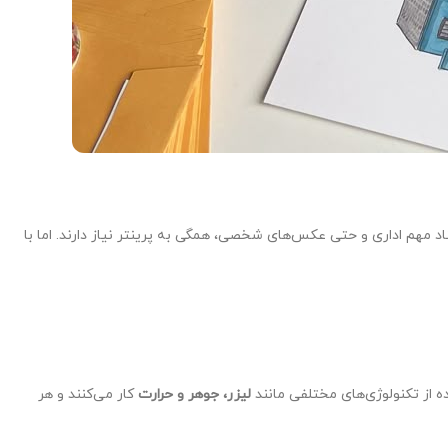
اد مهم اداری و حتی عکس‌های شخصی، همگی به پرینتر نیاز دارند. اما با
ه از تکنولوژی‌های مختلفی مانند
لیزر، جوهر و حرارت
کار می‌کنند و هر