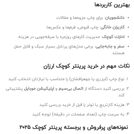
بهترین کاربردها
دانشجویان
: برای چاپ جزوه‌ها و مقالات.
کاربران خانگی
: چاپ قبوض، فرم‌ها و عکس‌ها.
ادارات کوچک
: مدیریت کارهای روزمره با صرفه‌جویی در هزینه.
سفر و جابه‌جایی
: برخی مدل‌های پرتابل بسیار سبک و قابل حمل
هستند.
نکات مهم در خرید پرینتر کوچک ارزان
نوع چاپ (لیزری یا جوهرافشان) را متناسب با نیازتان انتخاب کنید.
بررسی کنید دستگاه از
اتصال بی‌سیم
و
اپلیکیشن موبایل
پشتیبانی
کند.
هزینه کارتریج یا تونر را قبل از خرید بررسی کنید.
به سرعت چاپ (تعداد صفحات در دقیقه) توجه کنید.
نمونه‌های پرفروش و برجسته پرینتر کوچک ۲۰۲۵