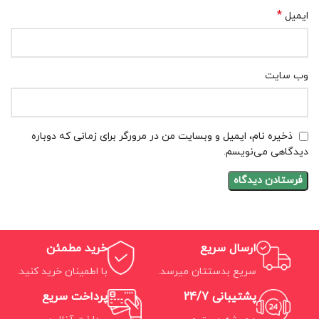
*
ایمیل
وب‌ سایت
ذخیره نام، ایمیل و وبسایت من در مرورگر برای زمانی که دوباره
دیدگاهی می‌نویسم.
ارسال سریع
خرید مطمئن
سریع بدستتان میرسد.
با اطمینان خرید کنید.
پشتیبانی 24/7
پرداخت سریع