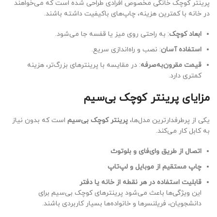
پرینتر کوچک خانگی مخصوص افرادی طراحی شده است که می‌خواهند
در خانه با کمترین هزینه، چاپ‌های باکیفیت داشته باشند.
ابعاد کوچک
: به راحتی روی میز یا قفسه جا می‌شود.
استفاده آسان
: نصب و راه‌اندازی سریع.
قیمت مقرون‌به‌صرفه
: در مقایسه با پرینترهای بزرگ‌تر، هزینه
کمتری دارد.
مزایای پرینتر کوچک بی‌سیم
یکی از پرطرفدارترین مدل‌ها،
پرینتر کوچک بی‌سیم
است که بدون نیاز
به کابل کار می‌کند.
اتصال از طریق وای‌فای و بلوتوث
چاپ مستقیم از موبایل و لپ‌تاپ
قابلیت استفاده در هر نقطه از خانه یا دفتر
این ویژگی‌ها باعث می‌شود پرینترهای کوچک بی‌سیم برای
دانشجویان، فریلنسرها و خانواده‌ها بسیار کاربردی باشند.