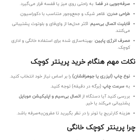
صرفه‌جویی در فضا
: به راحتی روی میز یا قفسه قرار می‌گیرد.
طراحی مدرن
: ظاهر شیک و جمع‌وجور متناسب با دکوراسیون.
قابلیت اتصال بی‌سیم
: اکثر مدل‌ها از وای‌فای و بلوتوث پشتیبانی
می‌کنند.
مصرف انرژی پایین
: بهینه‌سازی شده برای استفاده خانگی و اداری
کوچک.
نکات مهم هنگام خرید پرینتر کوچک
نوع چاپ (لیزری یا جوهرافشان)
را بر اساس نیاز خود انتخاب کنید.
به
سرعت چاپ
(برگه در دقیقه) توجه کنید.
بررسی کنید آیا دستگاه از
اتصال بی‌سیم و اپلیکیشن موبایل
پشتیبانی می‌کند یا خیر.
هزینه کارتریج یا تونر را در نظر بگیرید تا مقرون‌به‌صرفه باشد.
چرا پرینتر کوچک خانگی