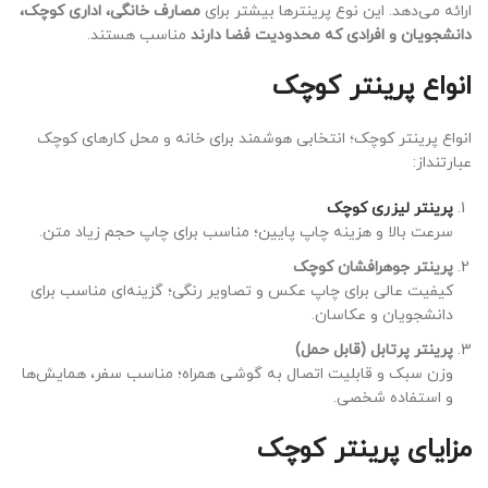
ارائه می‌دهد. این نوع پرینترها بیشتر برای
مصارف خانگی، اداری کوچک،
دانشجویان و افرادی که محدودیت فضا دارند
مناسب هستند.
انواع پرینتر کوچک
انواع پرینتر کوچک؛ انتخابی هوشمند برای خانه و محل کارهای کوچک
عبارتنداز:
پرینتر لیزری کوچک
سرعت بالا و هزینه چاپ پایین؛ مناسب برای چاپ حجم زیاد متن.
پرینتر جوهرافشان کوچک
کیفیت عالی برای چاپ عکس و تصاویر رنگی؛ گزینه‌ای مناسب برای
دانشجویان و عکاسان.
پرینتر پرتابل (قابل حمل)
وزن سبک و قابلیت اتصال به گوشی همراه؛ مناسب سفر، همایش‌ها
و استفاده شخصی.
مزایای پرینتر کوچک