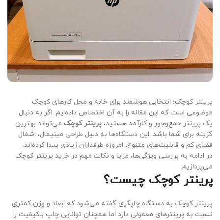
پرینتر کوچک؛ انتخابی هوشمند برای خانه و محل کارهای کوچک
موضوعی است که این مقاله را به آن اختصاص داده‌ایم. اگر به دنبال
یک پرینتر جمع‌وجور و کارآمد هستید،
پرینتر کوچک
می‌تواند بهترین
گزینه برای شما باشد. این دستگاه‌ها به دلیل طراحی مینیمال، اشغال
فضای کم و قابلیت‌های متنوع، امروزه طرفداران زیادی پیدا کرده‌اند.
در ادامه به بررسی ویژگی‌ها، مزایا و نکات مهم در خرید پرینتر کوچک
می‌پردازیم.
پرینتر کوچک چیست؟
پرینتر کوچک به دستگاه چاپگری گفته می‌شود که ابعاد و وزن کمتری
نسبت به پرینترهای معمولی دارد اما همچنان توانایی چاپ باکیفیت را