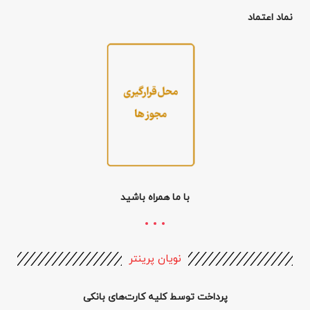
نماد اعتماد
با ما همراه باشید
نویان پرینتر
پرداخت توسط کلیه کارت‌های بانکی