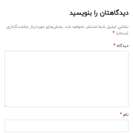
دیدگاهتان را بنویسید
نشانی ایمیل شما منتشر نخواهد شد.
بخش‌های موردنیاز علامت‌گذاری
*
شده‌اند
*
دیدگاه
*
نام