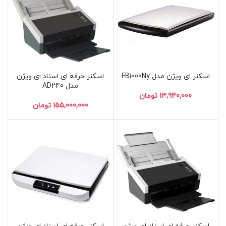
اسکنر ای ویژن مدل FB1000Ny
اسکنر حرفه ای اسناد ای ویژن
مدل AD240
تومان
تومان