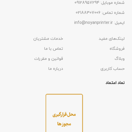
شماره موبایل: 09128957294
شماره تماس: 02188307006
ایمیل: info@noyanprinter.ir
لینک‌های مفید
خدمات مشتریان
فروشگاه
تماس با ما
وبلاگ
قوانین و مقررات
حساب کاربری
درباره ما
نماد اعتماد