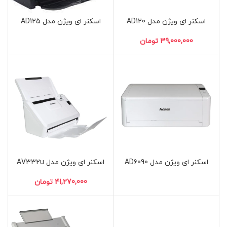
اسکنر ای ویژن مدل AD120
اسکنر ای ویژن مدل AD125
تومان
اسکنر ای ویژن مدل AD6090
اسکنر ای ویژن مدل AV332u
تومان