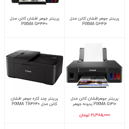
پرینتر جوهر افشان کانن مدل
پرینتر جوهر افشان کانن مدل
PIXMA G3430
PIXMA G3416
پرینتر جوهرافشان کانن مدل
پرینتر چند کاره جوهر افشان
PIXMA G1410 بدونه جوهر
کانن مدل PIXMA TR4640
تومان