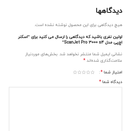
دیدگاهها
هیچ دیدگاهی برای این محصول نوشته نشده است.
اولین نفری باشید که دیدگاهی را ارسال می کنید برای “اسکنر
اچ‌پی مدل ScanJet Pro 3000 s4”
نشانی ایمیل شما منتشر نخواهد شد.
بخش‌های موردنیاز
*
علامت‌گذاری شده‌اند
*
امتیاز شما
*
دیدگاه شما