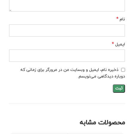
*
نام
*
ایمیل
ذخیره نام، ایمیل و وبسایت من در مرورگر برای زمانی که
دوباره دیدگاهی می‌نویسم.
محصولات مشابه