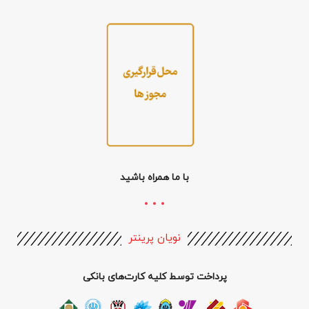
با ما همراه باشید
نویان پرینتر
پرداخت توسط کلیه کارت‌های بانکی