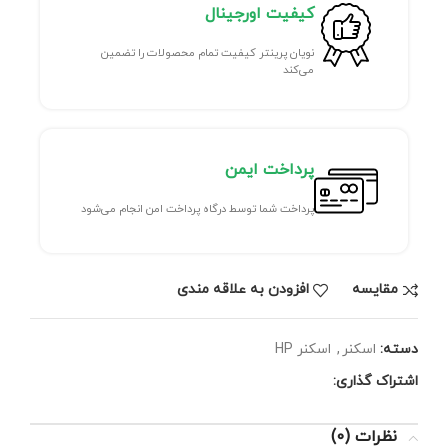
کیفیت اورجینال
نویان پرینتر کیفیت تمام محصولات را تضمین
می‌کند
پرداخت ایمن
پرداخت شما توسط درگاه پرداخت امن انجام می‌شود
مقايسه
افزودن به علاقه مندی
دسته:
اسکنر
,
اسکنر HP
اشتراک گذاری:
نظرات (0)