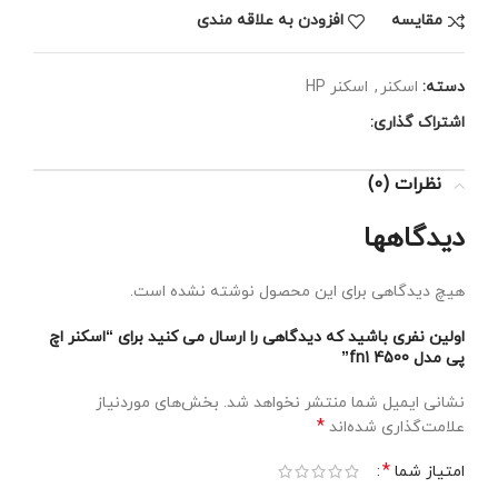
مقايسه
افزودن به علاقه مندی
دسته:
اسکنر
,
اسکنر HP
اشتراک گذاری:
نظرات (0)
دیدگاهها
هیچ دیدگاهی برای این محصول نوشته نشده است.
اولین نفری باشید که دیدگاهی را ارسال می کنید برای “اسکنر اچ
پی مدل 4500 fn1”
نشانی ایمیل شما منتشر نخواهد شد.
بخش‌های موردنیاز
*
علامت‌گذاری شده‌اند
*
امتیاز شما