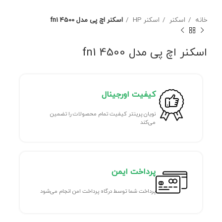
خانه
اسکنر
اسکنر HP
اسکنر اچ پی مدل 4500 fn1
اسکنر اچ پی مدل 4500 fn1
کیفیت اورجینال
نویان پرینتر کیفیت تمام محصولات را تضمین
می‌کند
پرداخت ایمن
پرداخت شما توسط درگاه پرداخت امن انجام می‌شود