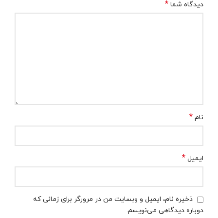
*
دیدگاه شما
*
نام
*
ایمیل
ذخیره نام، ایمیل و وبسایت من در مرورگر برای زمانی که
دوباره دیدگاهی می‌نویسم.