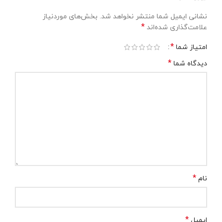
نشانی ایمیل شما منتشر نخواهد شد.
بخش‌های موردنیاز
*
علامت‌گذاری شده‌اند
*
امتیاز شما
*
دیدگاه شما
*
نام
*
ایمیل