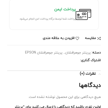
پرداخت ایمن
پرداخت شما توسط درگاه پرداخت امن انجام می‌شود
مقايسه
افزودن به علاقه مندی
دسته:
پرینتر جوهرافشان
,
پرینتر جوهرافشان EPSON
اشتراک گذاری:
نظرات (0)
دیدگاهها
هیچ دیدگاهی برای این محصول نوشته نشده است.
اولین نفری باشید که دیدگاهی را ارسال می کنید برای “پرینتر