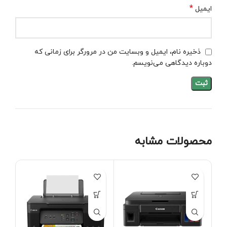
*
ایمیل
ذخیره نام، ایمیل و وبسایت من در مرورگر برای زمانی که
دوباره دیدگاهی می‌نویسم.
محصولات مشابه