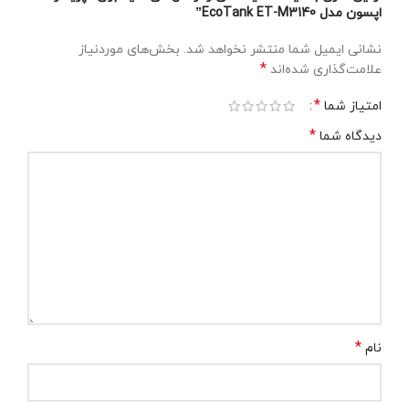
اپسون مدل EcoTank ET-M3140”
نشانی ایمیل شما منتشر نخواهد شد.
بخش‌های موردنیاز
*
علامت‌گذاری شده‌اند
*
امتیاز شما
*
دیدگاه شما
*
نام