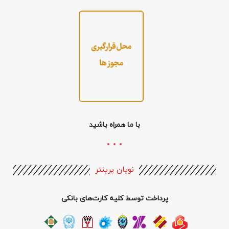
با ما همراه باشید
نویان پرینتر
پرداخت توسط کلیه کارت‌های بانکی