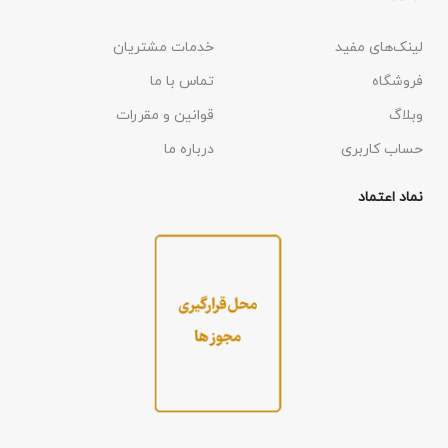
لینک‌های مفید
خدمات مشتریان
فروشگاه
تماس با ما
وبلاگ
قوانین و مقررات
حساب کاربری
درباره ما
نماد اعتماد