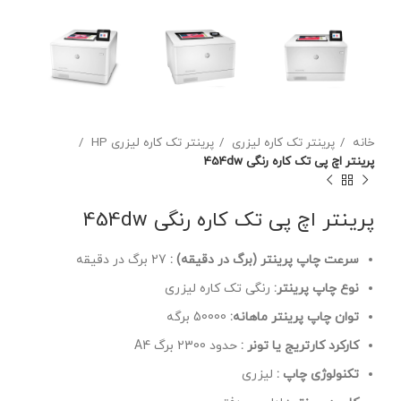
خانه
پرینتر تک کاره لیزری
پرینتر تک کاره لیزری HP
پرینتر اچ پی تک کاره رنگی 454dw
پرینتر اچ پی تک کاره رنگی 454dw
سرعت چاپ پرینتر (برگ در دقیقه) :
27 برگ در دقیقه
نوع چاپ پرینتر:
رنگی تک کاره لیزری
توان چاپ پرینتر ماهانه:
50000 برگه
کارکرد کارتریج یا تونر :
حدود 2300 برگ A4
تکنولوژی چاپ :
لیزری