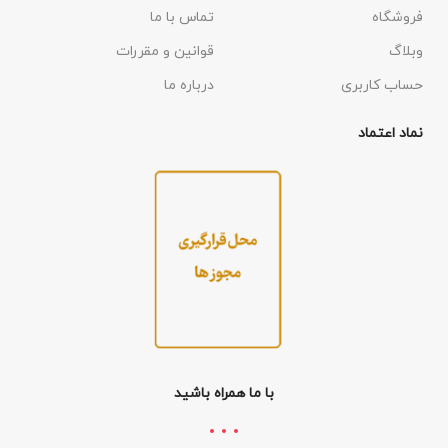
فروشگاه
تماس با ما
وبلاگ
قوانین و مقررات
حساب کاربری
درباره ما
نماد اعتماد
با ما همراه باشید