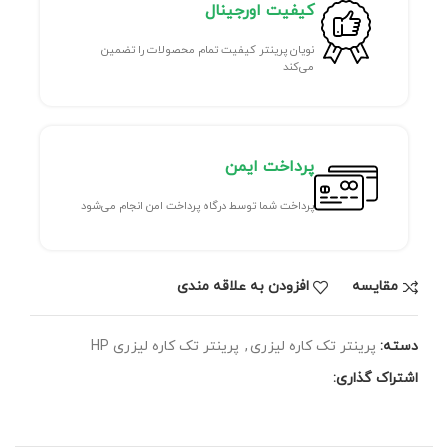
کیفیت اورجینال
نویان پرینتر کیفیت تمام محصولات را تضمین
می‌کند
پرداخت ایمن
پرداخت شما توسط درگاه پرداخت امن انجام می‌شود
مقايسه
افزودن به علاقه مندی
دسته:
پرینتر تک کاره لیزری
,
پرینتر تک کاره لیزری HP
اشتراک گذاری: