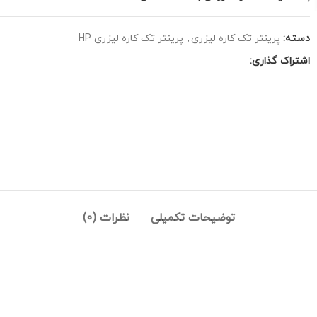
دسته:
پرینتر تک کاره لیزری
,
پرینتر تک کاره لیزری HP
اشتراک گذاری:
توضیحات تکمیلی
نظرات (0)