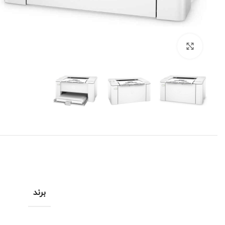
برای بزرگنمایی کلیک کنید
برند