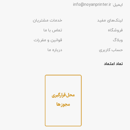
ایمیل: info@noyanprinter.ir
لینک‌های مفید
خدمات مشتریان
فروشگاه
تماس با ما
وبلاگ
قوانین و مقررات
حساب کاربری
درباره ما
نماد اعتماد