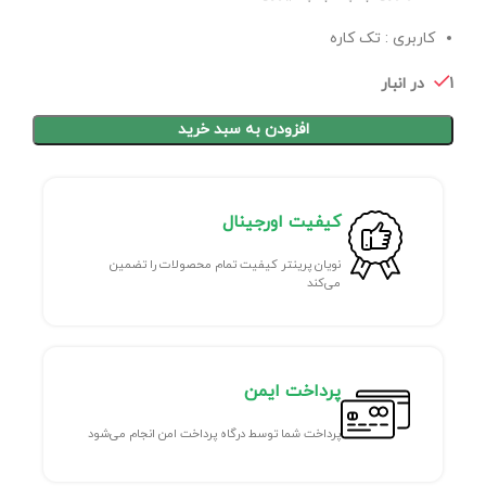
کاربری : تک کاره
1 در انبار
افزودن به سبد خرید
کیفیت اورجینال
نویان پرینتر کیفیت تمام محصولات را تضمین
می‌کند
پرداخت ایمن
پرداخت شما توسط درگاه پرداخت امن انجام می‌شود