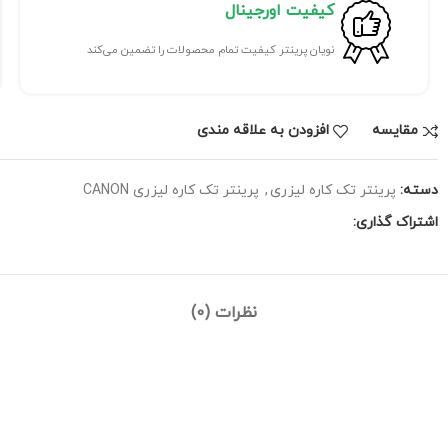
کیفیت اورجینال
نویان پرینتر کیفیت تمام محصولات را تضمین می‌کند
مقايسه
افزودن به علاقه مندی
دسته:
پرینتر تک کاره لیزری
,
پرینتر تک کاره لیزری CANON
اشتراک گذاری:
نظرات (0)