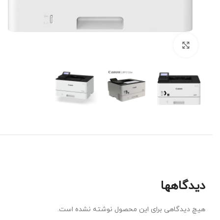
برای بزرگنمایی کلیک کنید
دیدگاهها
هیچ دیدگاهی برای این محصول نوشته نشده است.