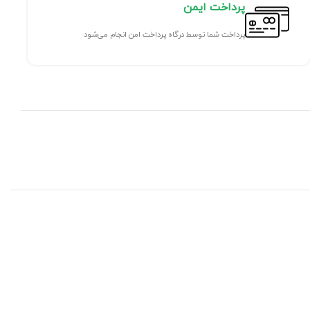
پرداخت ایمن
پرداخت شما توسط درگاه پرداخت امن انجام می‌شود