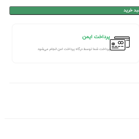
بد خرید
پرداخت ایمن
پرداخت شما توسط درگاه پرداخت امن انجام می‌شود