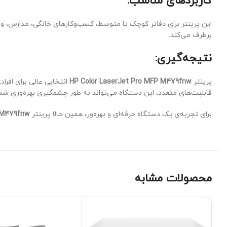
کاربردهای مناسب:
این پرینتر برای دفاتر کوچک تا متوسط، کسب‌وکارهای خانگی، مدارس، و
برطرف می‌کند.
نتیجه‌گیری:
پرینتر
HP Color LaserJet Pro MFP M479fnw
انتخابی عالی برای افرا
قابلیت‌های متعدد، این دستگاه می‌تواند به طور چشمگیری بهره‌وری شما 
برای تجربه‌ی یک دستگاه حرفه‌ای و بهره‌ور، همین حالا پرینتر
P M479fnw
محصولات مشابه