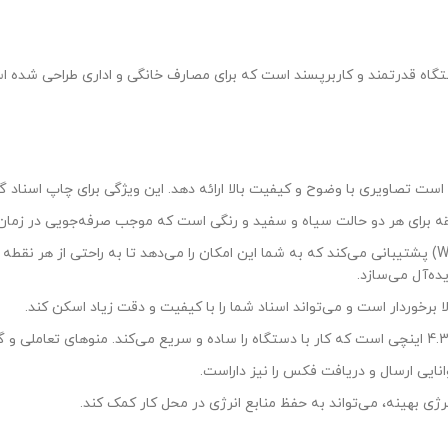
اه قدرتمند و کاربرپسند است که برای مصارف خانگی و اداری طراحی شده ا
ده‌آل می‌سازد.
 برخوردار است و می‌تواند اسناد شما را با کیفیت و دقت زیاد اسکن کند.
نایی ارسال و دریافت فکس را نیز داراست.