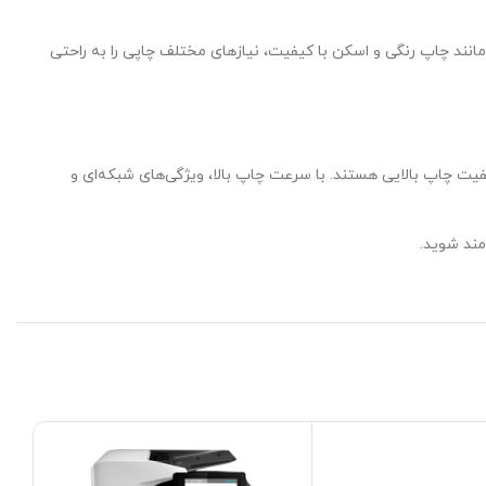
نند چاپ رنگی و اسکن با کیفیت، نیازهای مختلف چاپی را به راحتی
فیت چاپ بالایی هستند. با سرعت چاپ بالا، ویژگی‌های شبکه‌ای و
مند شوید.