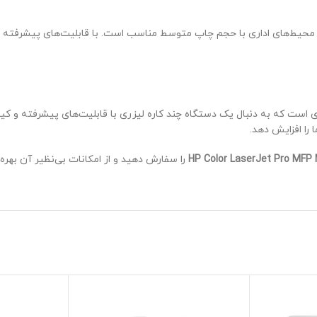
 محیط‌های اداری با حجم چاپ متوسط مناسب است. با قابلیت‌های پیشرفته ما
دی است که به دنبال یک دستگاه چند کاره لیزری با قابلیت‌های پیشرفته و کی
را افزایش دهد.
HP Color LaserJet Pro MF
را سفارش دهید و از امکانات بی‌نظیر آن بهره‌