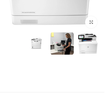
برای بزرگنمایی کلیک کنید