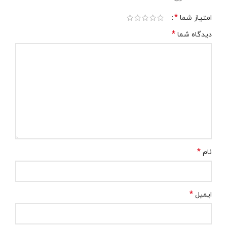
*
امتیاز شما
*
دیدگاه شما
*
نام
*
ایمیل