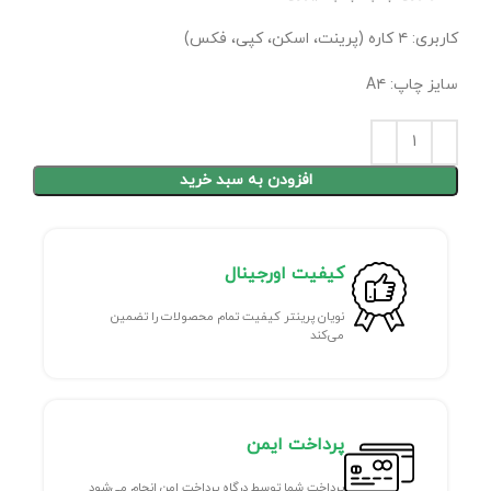
کاربری: ۴ کاره (پرینت، اسکن، کپی، فکس)
سایز چاپ: A۴
افزودن به سبد خرید
کیفیت اورجینال
نویان پرینتر کیفیت تمام محصولات را تضمین
می‌کند
پرداخت ایمن
پرداخت شما توسط درگاه پرداخت امن انجام می‌شود