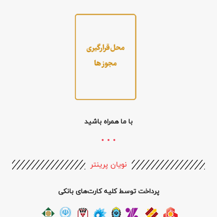
با ما همراه باشید
نویان پرینتر
پرداخت توسط کلیه کارت‌های بانکی