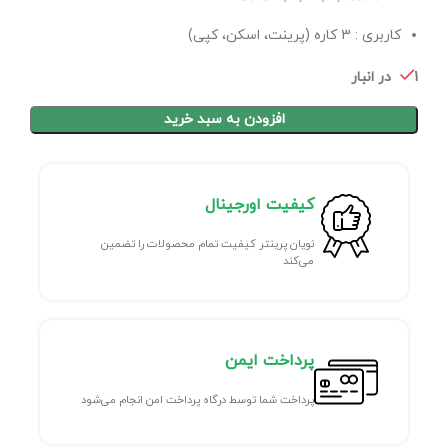
کاربری : 3 کاره (پرینت، اسکن، کپی)
1 در انبار
افزودن به سبد خرید
کیفیت اورجینال
نویان پرینتر کیفیت تمام محصولات را تضمین
می‌کند
پرداخت ایمن
پرداخت شما توسط درگاه پرداخت امن انجام می‌شود