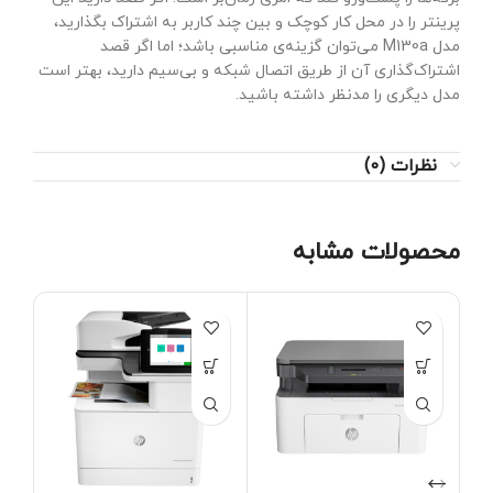
پرینتر را در محل کار کوچک و بین چند کاربر به اشتراک بگذارید،
مدل M130a می‌توان گزینه‌ی مناسبی باشد؛ اما اگر قصد
اشتراک‌گذاری آن از طریق اتصال شبکه و بی‌سیم دارید، بهتر است
مدل دیگری را مدنظر داشته باشید.
نظرات (0)
محصولات مشابه