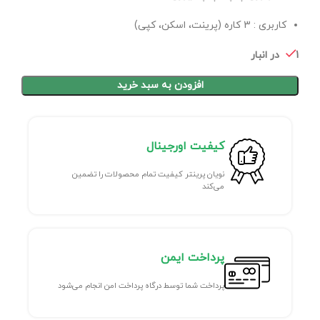
کاربری : 3 کاره (پرینت، اسکن، کپی)
1 در انبار
افزودن به سبد خرید
کیفیت اورجینال
نویان پرینتر کیفیت تمام محصولات را تضمین
می‌کند
پرداخت ایمن
پرداخت شما توسط درگاه پرداخت امن انجام می‌شود