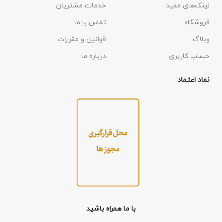
لینک‌های مفید
خدمات مشتریان
فروشگاه
تماس با ما
وبلاگ
قوانین و مقررات
حساب کاربری
درباره ما
نماد اعتماد
با ما همراه باشید