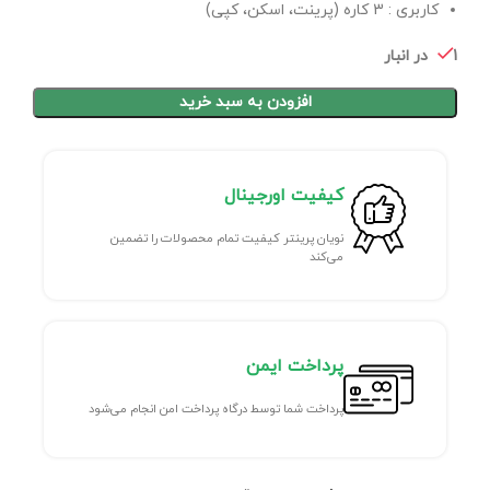
کاربری : 3 کاره (پرینت، اسکن، کپی)
1 در انبار
افزودن به سبد خرید
کیفیت اورجینال
نویان پرینتر کیفیت تمام محصولات را تضمین
می‌کند
پرداخت ایمن
پرداخت شما توسط درگاه پرداخت امن انجام می‌شود