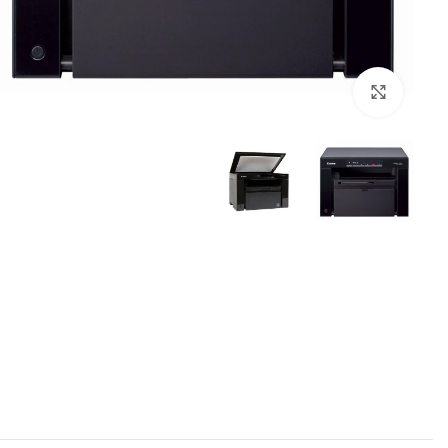
برای بزرگنمایی کلیک کنید