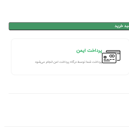
بد خرید
پرداخت ایمن
پرداخت شما توسط درگاه پرداخت امن انجام می‌شود