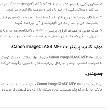
اسکن و کپی با کیفیت:
می‌کند و عملکرد کپی آن نیز با دقت و سرعت بالا انجام می‌شود.
رابط کاربری ساده:
این پرینتر با صفحه‌نمایش ساده و دکمه‌های کنترلی 
به‌سرعت می‌توانند از تمامی قابلیت‌های آن بهره‌مند شوند.
صرفه‌جویی در مصرف انرژی:
پری
کاربران خانگی که به دنبال کاهش هزینه‌ها هستند، بسیار مفید است.
موارد کاربرد پرینتر Canon imageCLASS MF3010:
پرینتر
Canon imageCLASS MF3010
برای کاربران خانگی و دفاتر کوچک 
تا متوسط مناسب بوده و نیازهای روزمره شما را به‌خوبی برآورده می‌کند.
جمع‌بندی:
پرینتر چندکاره
Canon imageCLASS MF3010
با ترکیب عملکرد چندمنظور
خانگی یا اداری کوچک هستند. این دستگاه با ارائه ویژگی‌های کاربردی و 