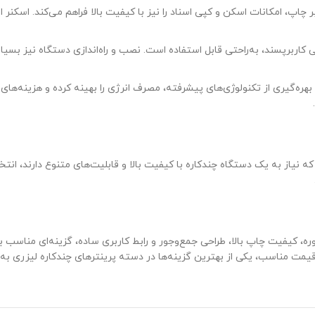
کاربرپسند، به‌راحتی قابل استفاده است. نصب و راه‌اندازی دستگاه نیز بسیار
نتر Canon imageCLASS MF3010 با بهره‌گیری از تکنولوژی‌های پیشرفته، مصرف انرژی را بهینه کر
که نیاز به یک دستگاه چندکاره با کیفیت بالا و قابلیت‌های متنوع دارند، ان
ه، کیفیت چاپ بالا، طراحی جمع‌وجور و رابط کاربری ساده، گزینه‌ای مناسب بر
قیمت مناسب، یکی از بهترین گزینه‌ها در دسته پرینترهای چندکاره لیزری به‌