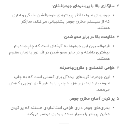
سازگاری بالا با پرینترهای جوهرافشان
:
جوهرهای میوا با اکثر پرینترهای جوهرافشان خانگی و اداری
که از سیستم مخزن جوهر پشتیبانی می‌کنند، سازگار
هستند.
مقاومت بالا در برابر محو شدن
:
فرمولاسیون این جوهرها به گونه‌ای است که چاپ‌ها دوام
بیشتری داشته و در برابر محو شدن در اثر نور یا زمان مقاوم
هستند.
طراحی اقتصادی و مقرون‌به‌صرفه
:
این جوهرها گزینه‌ای ایده‌آل برای کسانی است که به چاپ
انبوه نیاز دارند، زیرا هزینه چاپ را به طور قابل توجهی کاهش
می‌دهد.
پر کردن آسان مخزن جوهر
:
بطری‌های جوهر دارای طراحی استانداردی هستند که پر کردن
مخزن پرینتر را بسیار ساده و بدون دردسر می‌کند.