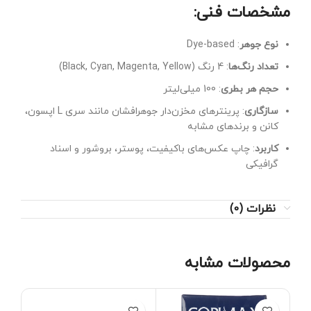
مشخصات فنی:
نوع جوهر
: Dye-based
تعداد رنگ‌ها
: 4 رنگ (Black, Cyan, Magenta, Yellow)
حجم هر بطری
: 100 میلی‌لیتر
سازگاری
: پرینترهای مخزن‌دار جوهرافشان مانند سری L اپسون،
کانن و برندهای مشابه
کاربرد
: چاپ عکس‌های باکیفیت، پوستر، بروشور و اسناد
گرافیکی
نظرات (0)
محصولات مشابه