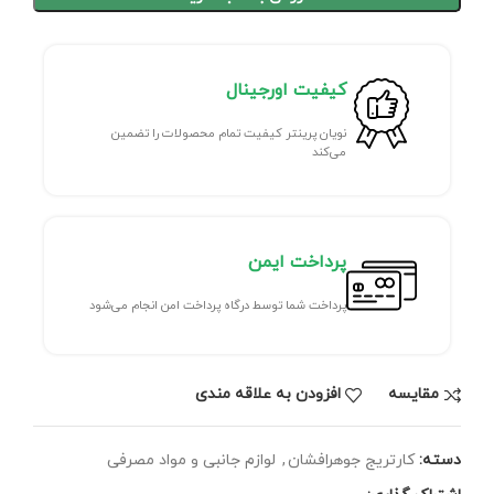
کیفیت اورجینال
نویان پرینتر کیفیت تمام محصولات را تضمین
می‌کند
پرداخت ایمن
پرداخت شما توسط درگاه پرداخت امن انجام می‌شود
مقايسه
افزودن به علاقه مندی
دسته:
کارتریج جوهرافشان
,
لوازم جانبی و مواد مصرفی