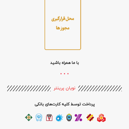
با ما همراه باشید
نویان پرینتر
پرداخت توسط کلیه کارت‌های بانکی