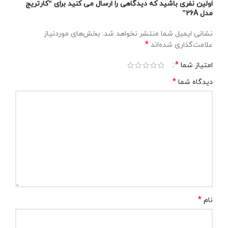
اولین نفری باشید که دیدگاهی را ارسال می کنید برای “کارتریج
مدل 26A”
نشانی ایمیل شما منتشر نخواهد شد.
بخش‌های موردنیاز
*
علامت‌گذاری شده‌اند
*
امتیاز شما
*
دیدگاه شما
*
نام