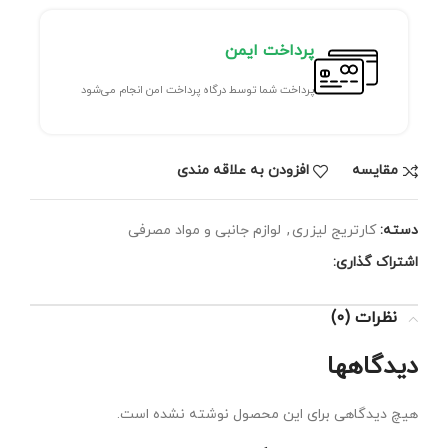
پرداخت ایمن
پرداخت شما توسط درگاه پرداخت امن انجام می‌شود
مقايسه
افزودن به علاقه مندی
دسته:
کارتریج لیزری
,
لوازم جانبی و مواد مصرفی
اشتراک گذاری:
نظرات (0)
دیدگاهها
هیچ دیدگاهی برای این محصول نوشته نشده است.