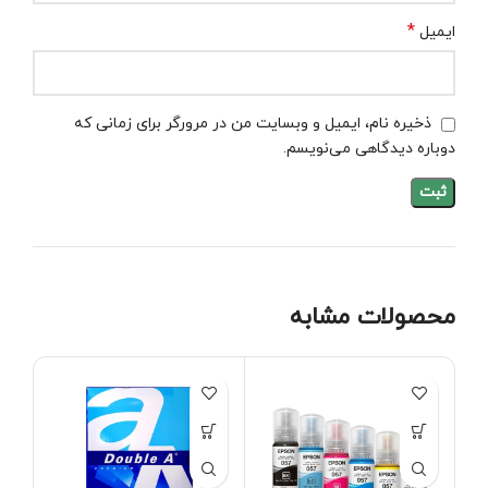
*
ایمیل
ذخیره نام، ایمیل و وبسایت من در مرورگر برای زمانی که
دوباره دیدگاهی می‌نویسم.
محصولات مشابه