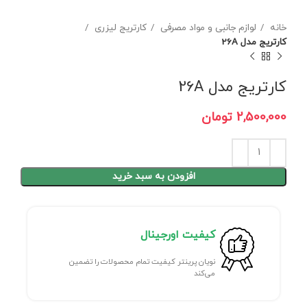
خانه
لوازم جانبی و مواد مصرفی
کارتریج لیزری
کارتریج مدل 26A
کارتریج مدل 26A
تومان
افزودن به سبد خرید
کیفیت اورجینال
نویان پرینتر کیفیت تمام محصولات را تضمین
می‌کند