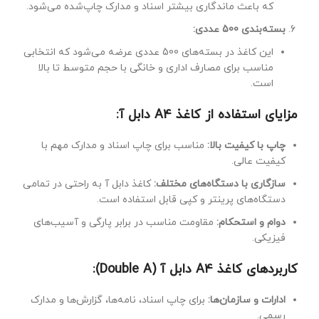
که باعث ماندگاری بیشتر اسناد و مدارک چاپ‌شده می‌شود.
بسته‌بندی 500 عددی:
این کاغذ در بسته‌های 500 عددی عرضه می‌شود که انتخابی
مناسب برای مصارف اداری و خانگی با حجم متوسط تا بالا
است.
مزایای استفاده از کاغذ A4 دابل آ:
چاپ با کیفیت بالا:
مناسب برای چاپ اسناد و مدارک مهم با
کیفیت عالی.
سازگاری با دستگاه‌های مختلف:
کاغذ دابل آ به راحتی در تمامی
دستگاه‌های پرینتر و کپی قابل استفاده است.
دوام و استحکام:
مقاومت مناسب در برابر پارگی و آسیب‌های
فیزیکی.
کاربردهای کاغذ A4 دابل آ (Double A):
ادارات و سازمان‌ها:
برای چاپ اسناد، نامه‌ها، گزارش‌ها و مدارک
رسمی.