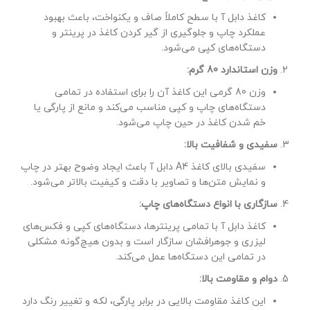
کاغذ دابل آ با سطح کاملاً صاف و یکنواخت، باعث بهبود
عملکرد چاپ و جلوگیری از گیر کردن کاغذ در پرینتر و
دستگاه‌های کپی می‌شود.
وزن استاندارد 80 گرم:
وزن 80 گرمی این کاغذ آن را برای استفاده در تمامی
دستگاه‌های چاپ و کپی مناسب می‌کند و مانع از پارگی یا
خم شدن کاغذ در حین چاپ می‌شود.
سفیدی و شفافیت بالا:
سفیدی بالای کاغذ A4 دابل آ باعث ایجاد وضوح بهتر در چاپ
و نمایش متن‌ها و تصاویر با دقت و کیفیت بالاتر می‌شود.
سازگاری با انواع دستگاه‌های چاپ:
کاغذ دابل آ با تمامی پرینترها، دستگاه‌های کپی و فکس‌های
لیزری و جوهرافشان سازگار است و بدون هیچ‌گونه مشکلی
در تمامی این دستگاه‌ها عمل می‌کند.
دوام و مقاومت بالا:
این کاغذ مقاومت بالایی در برابر پارگی، لکه و تغییر رنگ دارد