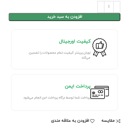
افزودن به سبد خرید
کیفیت اورجینال
نویان پرینتر کیفیت تمام محصولات را تضمین
می‌کند
پرداخت ایمن
پرداخت شما توسط درگاه پرداخت امن انجام می‌شود
مقايسه
افزودن به علاقه مندی