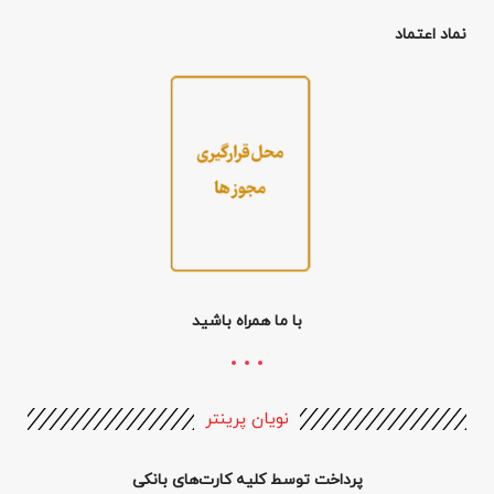
نماد اعتماد
با ما همراه باشید
نویان پرینتر
پرداخت توسط کلیه کارت‌های بانکی