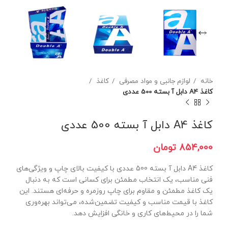
خانه
لوازم جانبی و مواد مصرفی
کاغذ
کاغذ A4 دابل آ بسته 500 عددی
کاغذ A4 دابل آ بسته 500 عددی
تومان
کاغذ A4 دابل آ بسته 500 عددی با کیفیت بالای چاپ و ویژگی‌های
فنی مناسب، یک انتخاب مطمئن برای کسانی است که به دنبال
یک کاغذ مطمئن و مقاوم برای چاپ روزمره و حرفه‌ای هستند. این
کاغذ با قیمت مناسب و کیفیت تضمین‌شده، می‌تواند بهره‌وری
شما را در محیط‌های کاری و خانگی افزایش دهد.