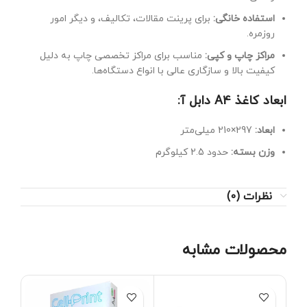
استفاده خانگی:
برای پرینت مقالات، تکالیف، و دیگر امور
روزمره.
مراکز چاپ و کپی:
مناسب برای مراکز تخصصی چاپ به دلیل
کیفیت بالا و سازگاری عالی با انواع دستگاه‌ها.
ابعاد کاغذ A4 دابل آ:
ابعاد:
297×210 میلی‌متر
وزن بسته:
حدود 2.5 کیلوگرم
نظرات (0)
محصولات مشابه