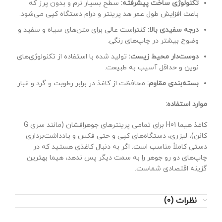
تکنولوژی ساخت پیشرفته:
سطح بسیار نرم و بدون پرز که
باعث افزایش طول عمر هد پرینتر و درام دستگاه کپی می‌شود.
درجه سفیدی بالا:
کنتراست عالی برای متن‌های سیاه و سفید و
وضوح بیشتر در چاپ‌های رنگی.
دوست‌دار محیط زیست:
تولید شده با استفاده از تکنولوژی‌های
نوین و حداقل آسیب به طبیعت.
بسته‌بندی مقاوم:
محافظت از کاغذ در برابر رطوبت و گرد و غبار.
موارد استفاده:
کاغذ هیما H01 برای تمامی پرینترهای جوهرافشان (مانند سری G
کانن)، لیزری، دستگاه‌های کپی و حتی فکس و یادداشت‌برداری
دستی کاملاً مناسب است. اگر به دنبال کاغذی هستید که در
چاپ‌های دو رو جوهر را به سمت دیگر پس ندهد، هیما بهترین
گزینه اقتصادی شماست.
نظرات (0)