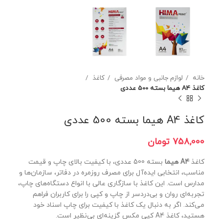
خانه
لوازم جانبی و مواد مصرفی
کاغذ
کاغذ A4 هیما بسته 500 عددی
کاغذ A4 هیما بسته 500 عددی
تومان
کاغذ
A4 هیما
بسته 500 عددی، با کیفیت بالای چاپ و قیمت
مناسب، انتخابی ایده‌آل برای مصرف روزمره در دفاتر، سازمان‌ها و
مدارس است. این کاغذ با سازگاری عالی با انواع دستگاه‌های چاپ،
تجربه‌ای روان و بی‌دردسر از چاپ و کپی را برای کاربران فراهم
می‌کند. اگر به دنبال یک کاغذ با کیفیت برای چاپ اسناد خود
هستید، کاغذ A4 کپی مکس گزینه‌ای بی‌نظیر است.