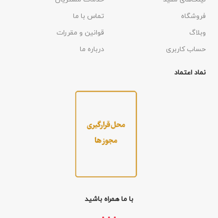
فروشگاه
تماس با ما
وبلاگ
قوانین و مقررات
حساب کاربری
درباره ما
نماد اعتماد
با ما همراه باشید