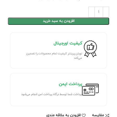
افزودن به سبد خرید
کیفیت اورجینال
نویان پرینتر کیفیت تمام محصولات را تضمین
می‌کند
پرداخت ایمن
پرداخت شما توسط درگاه پرداخت امن انجام می‌شود
مقايسه
افزودن به علاقه مندی